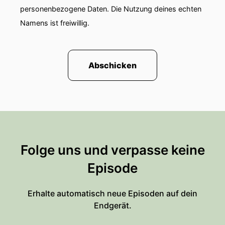
personenbezogene Daten. Die Nutzung deines echten
Namens ist freiwillig.
Abschicken
Folge uns und verpasse keine
Episode
Erhalte automatisch neue Episoden auf dein
Endgerät.