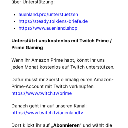
über Unterstützung:
auenland.pro/unterstuetzen
https://steady.tolkiens-briefe.de
https://www.auenland.shop
Unterstützt uns kostenlos mit Twitch Prime /
Prime Gaming
Wenn ihr Amazon Prime habt, könnt ihr uns
jeden Monat kostenlos auf Twitch unterstützen.
Dafür müsst ihr zuerst einmalig euren Amazon-
Prime-Account mit Twitch verknüpfen:
https://www.twitch.tv/prime
Danach geht ihr auf unseren Kanal:
https://www.twitch.tv/auenlandtv
Dort klickt ihr auf
„Abonnieren“
und wählt die