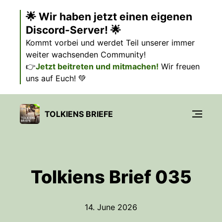
🌟 Wir haben jetzt einen eigenen
Discord-Server! 🌟
Kommt vorbei und werdet Teil unserer immer
weiter wachsenden Community!
👉
Jetzt beitreten und mitmachen!
Wir freuen
uns auf Euch! 💚
TOLKIENS BRIEFE
Tolkiens Brief 035
14. June 2026