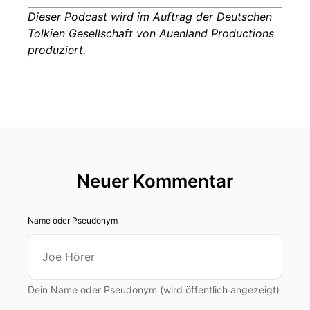
Dieser Podcast wird im Auftrag der Deutschen
Tolkien Gesellschaft von Auenland Productions
produziert.
Neuer Kommentar
Name oder Pseudonym
Dein Name oder Pseudonym (wird öffentlich angezeigt)