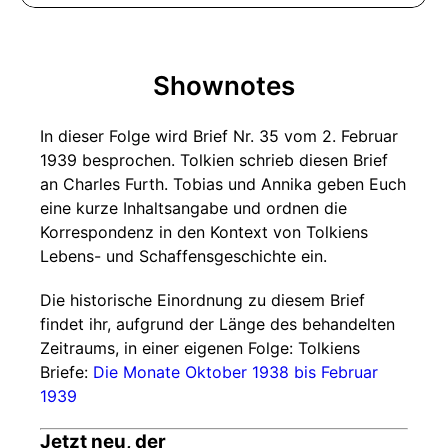
Shownotes
In dieser Folge wird Brief Nr. 35 vom 2. Februar
1939 besprochen. Tolkien schrieb diesen Brief
an Charles Furth. Tobias und Annika geben Euch
eine kurze Inhaltsangabe und ordnen die
Korrespondenz in den Kontext von Tolkiens
Lebens- und Schaffensgeschichte ein.
Die historische Einordnung zu diesem Brief
findet ihr, aufgrund der Länge des behandelten
Zeitraums, in einer eigenen Folge: Tolkiens
Briefe:
Die Monate Oktober 1938 bis Februar
1939
Jetzt neu, der