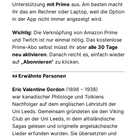
Unterstützung
mit Prime
aus. Am besten macht
ihr das am Rechner oder Laptop, weil die Option
in der App nicht immer angezeigt wird.
Wichtig:
Die Verknüpfung von Amazon Prime
und Twitch ist nur einmal nötig. Das kostenlose
Prime-Abo selbst müsst ihr aber
alle 30 Tage
neu aktivieren
. Danach reicht es, einfach wieder
auf
„Abonnieren“
zu klicken.
📜 Erwähnte Personen
Eric Valentine Gordon
(1896 – 1938)
war kanadischer Philologe und Tolkiens
Nachfolger auf dem englischen Lehrstuhl der
Uni Leeds. Gemeinsam gründeten sie den Viking
Club an der Uni Leeds, in dem altisländische
Sagas gelesen und originelle angelsächsische
Lieder erfunden wurden. Sie übersetzten und