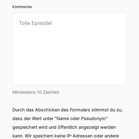
Kommentar
Mindestens 10 Zeichen
Durch das Abschicken des Formulars stimmst du zu,
dass der Wert unter "Name oder Pseudonym"
gespeichert wird und öffentlich angezeigt werden
kann. Wir speichern keine IP-Adressen oder andere