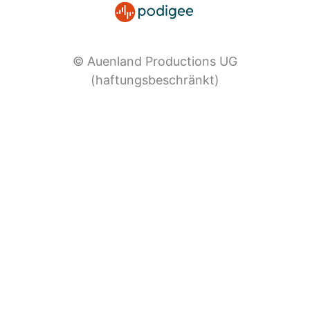
© Auenland Productions UG
(haftungsbeschränkt)