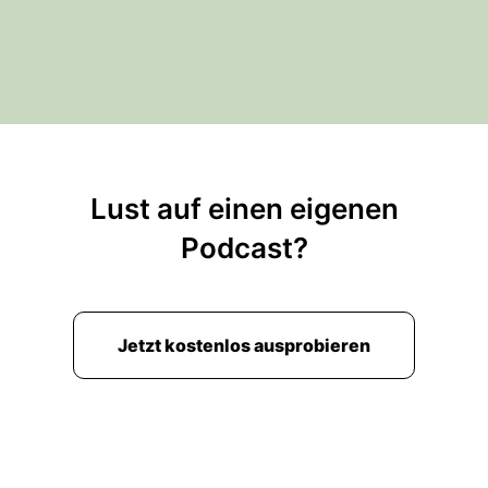
Lust auf einen eigenen
Podcast?
Jetzt kostenlos ausprobieren