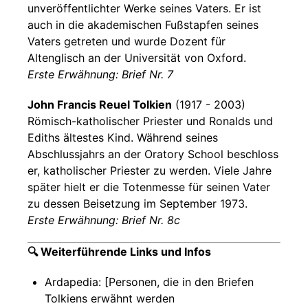
unveröffentlichter Werke seines Vaters. Er ist
auch in die akademischen Fußstapfen seines
Vaters getreten und wurde Dozent für
Altenglisch an der Universität von Oxford.
Erste Erwähnung: Brief Nr. 7
John Francis Reuel Tolkien
(1917 - 2003)
Römisch-katholischer Priester und Ronalds und
Ediths ältestes Kind. Während seines
Abschlussjahrs an der Oratory School beschloss
er, katholischer Priester zu werden. Viele Jahre
später hielt er die Totenmesse für seinen Vater
zu dessen Beisetzung im September 1973.
Erste Erwähnung: Brief Nr. 8c
🔍 Weiterführende Links und Infos
Ardapedia: [Personen, die in den Briefen
Tolkiens erwähnt werden