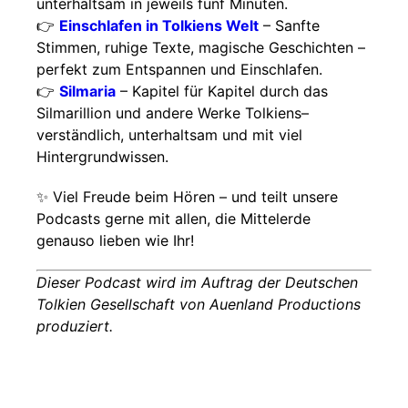
unterhaltsam in jeweils fünf Minuten.
👉
Einschlafen in Tolkiens Welt
– Sanfte
Stimmen, ruhige Texte, magische Geschichten –
perfekt zum Entspannen und Einschlafen.
👉
Silmaria
– Kapitel für Kapitel durch das
Silmarillion und andere Werke Tolkiens–
verständlich, unterhaltsam und mit viel
Hintergrundwissen.
✨ Viel Freude beim Hören – und teilt unsere
Podcasts gerne mit allen, die Mittelerde
genauso lieben wie Ihr!
Dieser Podcast wird im Auftrag der Deutschen
Tolkien Gesellschaft von Auenland Productions
produziert.