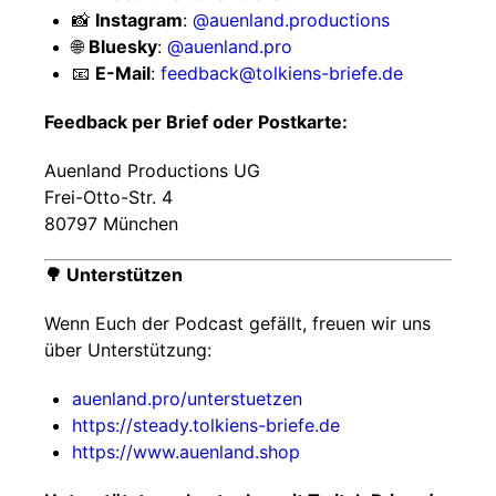
📸
Instagram
:
@auenland.productions
🌐
Bluesky
:
@auenland.pro
📧
E-Mail
:
feedback@tolkiens-briefe.de
Feedback per Brief oder Postkarte:
Auenland Productions UG
Frei-Otto-Str. 4
80797 München
🌳 Unterstützen
Wenn Euch der Podcast gefällt, freuen wir uns
über Unterstützung:
auenland.pro/unterstuetzen
https://steady.tolkiens-briefe.de
https://www.auenland.shop