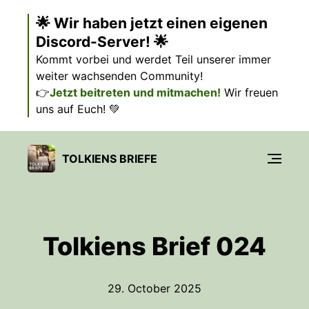
🌟 Wir haben jetzt einen eigenen
Discord-Server! 🌟
Kommt vorbei und werdet Teil unserer immer
weiter wachsenden Community!
👉
Jetzt beitreten und mitmachen!
Wir freuen
uns auf Euch! 💚
TOLKIENS BRIEFE
Tolkiens Brief 024
29. October 2025