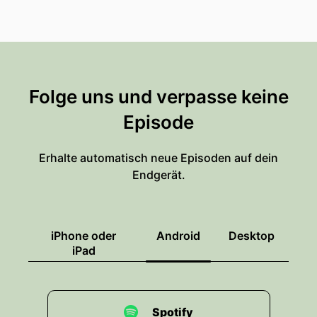
Folge uns und verpasse keine
Episode
Erhalte automatisch neue Episoden auf dein
Endgerät.
iPhone oder
Android
Desktop
iPad
Spotify