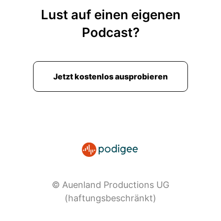
Lust auf einen eigenen
Podcast?
Jetzt kostenlos ausprobieren
© Auenland Productions UG
(haftungsbeschränkt)