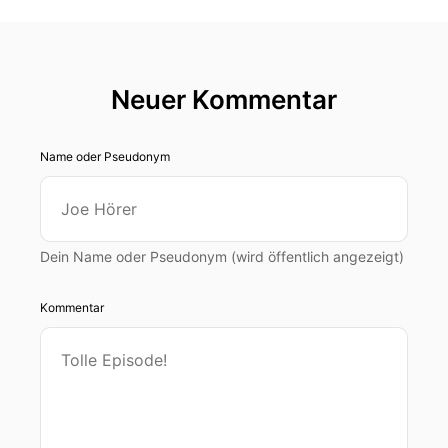
Neuer Kommentar
Name oder Pseudonym
Dein Name oder Pseudonym (wird öffentlich angezeigt)
Kommentar