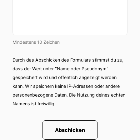
Mindestens 10 Zeichen
Durch das Abschicken des Formulars stimmst du zu,
dass der Wert unter "Name oder Pseudonym"
gespeichert wird und öffentlich angezeigt werden
kann. Wir speichern keine IP-Adressen oder andere
personenbezogene Daten. Die Nutzung deines echten
Namens ist freiwillig.
Abschicken