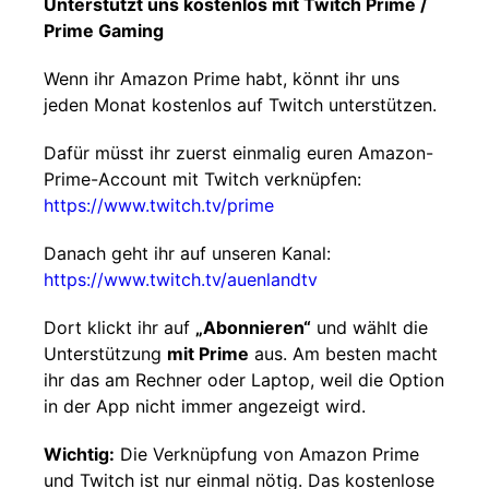
Unterstützt uns kostenlos mit Twitch Prime /
Prime Gaming
Wenn ihr Amazon Prime habt, könnt ihr uns
jeden Monat kostenlos auf Twitch unterstützen.
Dafür müsst ihr zuerst einmalig euren Amazon-
Prime-Account mit Twitch verknüpfen:
https://www.twitch.tv/prime
Danach geht ihr auf unseren Kanal:
https://www.twitch.tv/auenlandtv
Dort klickt ihr auf
„Abonnieren“
und wählt die
Unterstützung
mit Prime
aus. Am besten macht
ihr das am Rechner oder Laptop, weil die Option
in der App nicht immer angezeigt wird.
Wichtig:
Die Verknüpfung von Amazon Prime
und Twitch ist nur einmal nötig. Das kostenlose