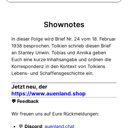
Shownotes
In dieser Folge wird Brief Nr. 24 vom 18. Februar
1938 besprochen. Tolkien schrieb diesen Brief
an Stanley Unwin. Tobias und Annika geben
Euch eine kurze Inhaltsangabe und ordnen die
Korrespondenz in den Kontext von Tolkiens
Lebens- und Schaffensgeschichte ein.
Jetzt neu, der
https://www.auenland.shop
💬 Feedback
Wir freuen uns auf Eure Rückmeldungen:
💬
Discord
:
auenland.chat